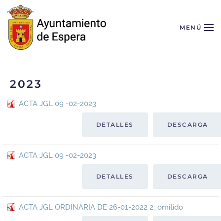
Skip to main content
MENÚ
2023
ACTA JGL 09 -02-2023
DETALLES
DESCARGA
ACTA JGL 09 -02-2023
DETALLES
DESCARGA
ACTA JGL ORDINARIA DE 26-01-2022 2_omitido