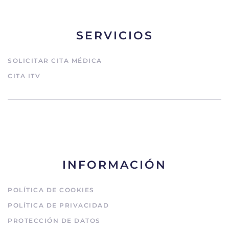
SERVICIOS
SOLICITAR CITA MÉDICA
CITA ITV
INFORMACIÓN
POLÍTICA DE COOKIES
POLÍTICA DE PRIVACIDAD
PROTECCIÓN DE DATOS