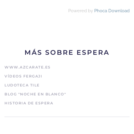
Powered by
Phoca Download
MÁS SOBRE ESPERA
WWW.AZCARATE.ES
VÍDEOS FERGAJI
LUDOTECA TILE
BLOG "NOCHE EN BLANCO"
HISTORIA DE ESPERA