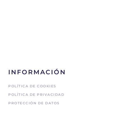
INFORMACIÓN
POLÍTICA DE COOKIES
POLÍTICA DE PRIVACIDAD
PROTECCIÓN DE DATOS