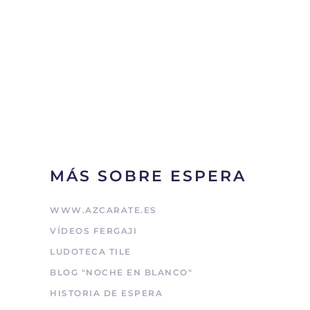
MÁS SOBRE ESPERA
WWW.AZCARATE.ES
VÍDEOS FERGAJI
LUDOTECA TILE
BLOG "NOCHE EN BLANCO"
HISTORIA DE ESPERA