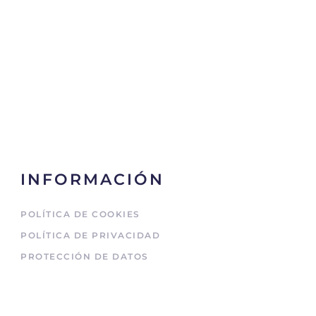
INFORMACIÓN
POLÍTICA DE COOKIES
POLÍTICA DE PRIVACIDAD
PROTECCIÓN DE DATOS