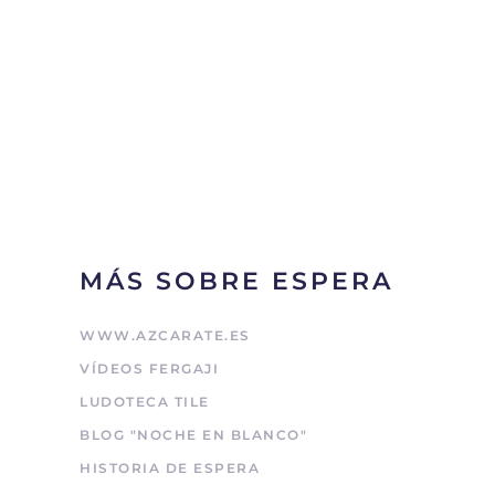
MÁS SOBRE ESPERA
WWW.AZCARATE.ES
VÍDEOS FERGAJI
LUDOTECA TILE
BLOG "NOCHE EN BLANCO"
HISTORIA DE ESPERA