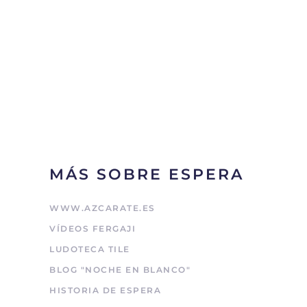
MÁS SOBRE ESPERA
WWW.AZCARATE.ES
VÍDEOS FERGAJI
LUDOTECA TILE
BLOG "NOCHE EN BLANCO"
HISTORIA DE ESPERA