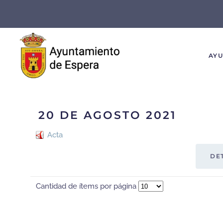
Skip to main content
AY
20 DE AGOSTO 2021
Acta
DE
Cantidad de ítems por página