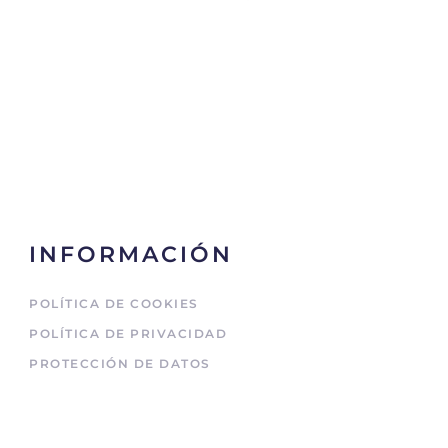
INFORMACIÓN
POLÍTICA DE COOKIES
POLÍTICA DE PRIVACIDAD
PROTECCIÓN DE DATOS