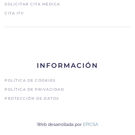
SOLICITAR CITA MÉDICA
CITA ITV
INFORMACIÓN
POLÍTICA DE COOKIES
POLÍTICA DE PRIVACIDAD
PROTECCIÓN DE DATOS
Web desarrollada por
EPICSA