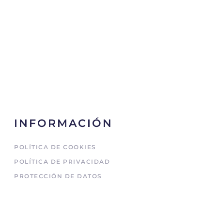
INFORMACIÓN
POLÍTICA DE COOKIES
POLÍTICA DE PRIVACIDAD
PROTECCIÓN DE DATOS