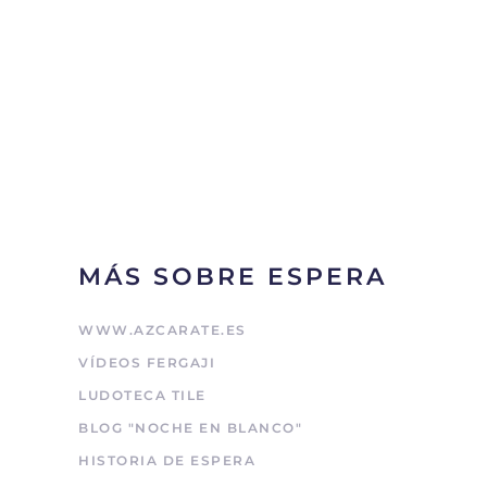
MÁS SOBRE ESPERA
WWW.AZCARATE.ES
VÍDEOS FERGAJI
LUDOTECA TILE
BLOG "NOCHE EN BLANCO"
HISTORIA DE ESPERA