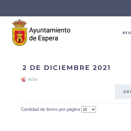
Skip to main content
AY
2 DE DICIEMBRE 2021
Acta
DE
Cantidad de ítems por página