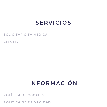
SERVICIOS
SOLICITAR CITA MÉDICA
CITA ITV
INFORMACIÓN
POLÍTICA DE COOKIES
POLÍTICA DE PRIVACIDAD