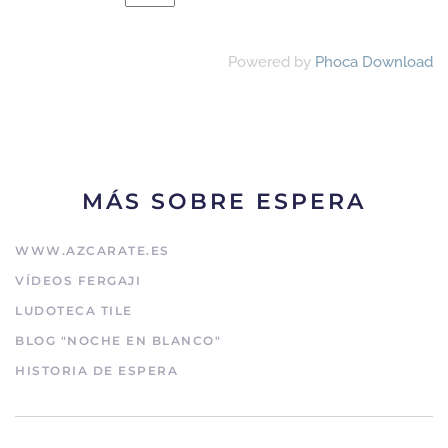
Powered by
Phoca Download
MÁS SOBRE ESPERA
WWW.AZCARATE.ES
VÍDEOS FERGAJI
LUDOTECA TILE
BLOG "NOCHE EN BLANCO"
HISTORIA DE ESPERA