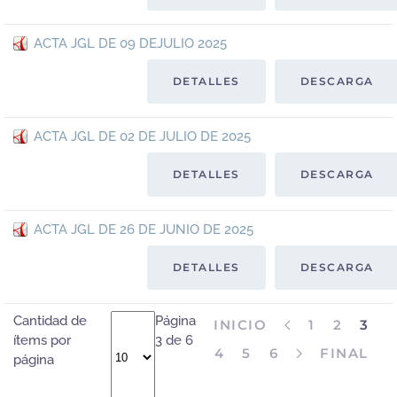
ACTA JGL DE 09 DEJULIO 2025
DETALLES
DESCARGA
ACTA JGL DE 02 DE JULIO DE 2025
DETALLES
DESCARGA
ACTA JGL DE 26 DE JUNIO DE 2025
DETALLES
DESCARGA
Cantidad de
Página
INICIO
1
2
3
ítems por
3 de 6
4
5
6
FINAL
página