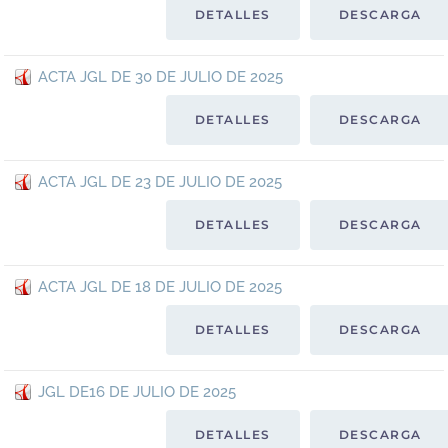
DETALLES
DESCARGA
ACTA JGL DE 30 DE JULIO DE 2025
DETALLES
DESCARGA
ACTA JGL DE 23 DE JULIO DE 2025
DETALLES
DESCARGA
ACTA JGL DE 18 DE JULIO DE 2025
DETALLES
DESCARGA
JGL DE16 DE JULIO DE 2025
DETALLES
DESCARGA