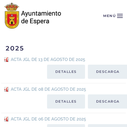
Skip to main content
MENÚ
2025
ACTA JGL DE 13 DE AGOSTO DE 2025
DETALLES
DESCARGA
ACTA JGL DE 08 DE AGOSTO DE 2025
DETALLES
DESCARGA
ACTA JGL DE 06 DE AGOSTO DE 2025