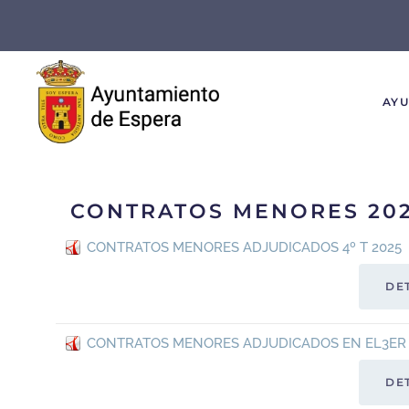
Skip to main content
AY
CONTRATOS MENORES 20
CONTRATOS MENORES ADJUDICADOS 4º T 2025
DE
CONTRATOS MENORES ADJUDICADOS EN EL3ER 
DE