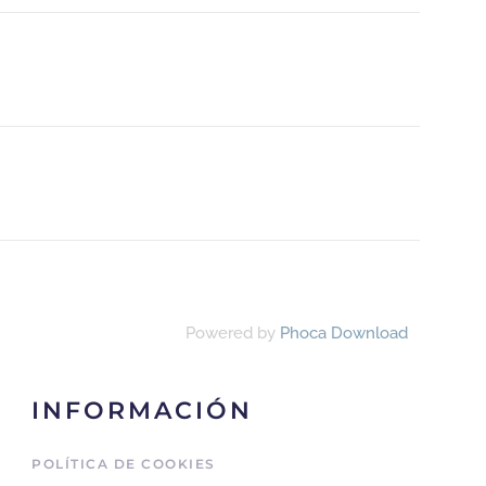
Powered by
Phoca Download
INFORMACIÓN
POLÍTICA DE COOKIES