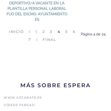
DEPORTIVO/A VACANTE EN LA
PLANTILLA PERSONAL LABORAL
FIJO DEL EXCMO. AYUNTAMIENTO
ES
INICIO
1
2
3
4
5
6
Página 4 de 24
7
FINAL
MÁS SOBRE ESPERA
WWW.AZCARATE.ES
VÍDEOS FERGAJI