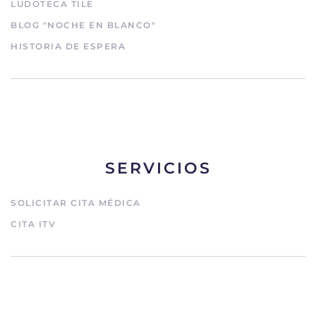
LUDOTECA TILE
BLOG "NOCHE EN BLANCO"
HISTORIA DE ESPERA
SERVICIOS
SOLICITAR CITA MÉDICA
CITA ITV