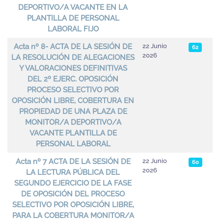
DEPORTIVO/A VACANTE EN LA
PLANTILLA DE PERSONAL
LABORAL FIJO
Acta nº 8- ACTA DE LA SESIÓN DE
22 Junio
62
2026
LA RESOLUCIÓN DE ALEGACIONES
Y VALORACIONES DEFINITIVAS
DEL 2º EJERC. OPOSICIÓN
PROCESO SELECTIVO POR
OPOSICIÓN LIBRE, COBERTURA EN
PROPIEDAD DE UNA PLAZA DE
MONITOR/A DEPORTIVO/A
VACANTE PLANTILLA DE
PERSONAL LABORAL
Acta nº 7 ACTA DE LA SESIÓN DE
22 Junio
60
2026
LA LECTURA PÚBLICA DEL
SEGUNDO EJERCICIO DE LA FASE
DE OPOSICIÓN DEL PROCESO
SELECTIVO POR OPOSICIÓN LIBRE,
PARA LA COBERTURA MONITOR/A