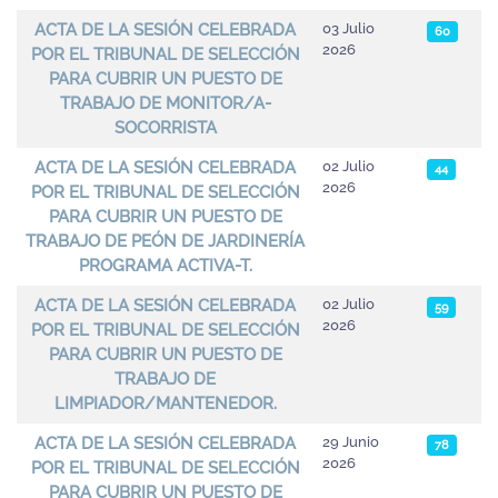
ACTA DE LA SESIÓN CELEBRADA
03 Julio
60
2026
POR EL TRIBUNAL DE SELECCIÓN
PARA CUBRIR UN PUESTO DE
TRABAJO DE MONITOR/A-
SOCORRISTA
ACTA DE LA SESIÓN CELEBRADA
02 Julio
44
2026
POR EL TRIBUNAL DE SELECCIÓN
PARA CUBRIR UN PUESTO DE
TRABAJO DE PEÓN DE JARDINERÍA
PROGRAMA ACTIVA-T.
ACTA DE LA SESIÓN CELEBRADA
02 Julio
59
2026
POR EL TRIBUNAL DE SELECCIÓN
PARA CUBRIR UN PUESTO DE
TRABAJO DE
LIMPIADOR/MANTENEDOR.
ACTA DE LA SESIÓN CELEBRADA
29 Junio
78
2026
POR EL TRIBUNAL DE SELECCIÓN
PARA CUBRIR UN PUESTO DE