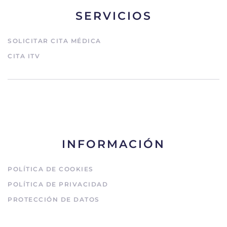
SERVICIOS
SOLICITAR CITA MÉDICA
CITA ITV
INFORMACIÓN
POLÍTICA DE COOKIES
POLÍTICA DE PRIVACIDAD
PROTECCIÓN DE DATOS