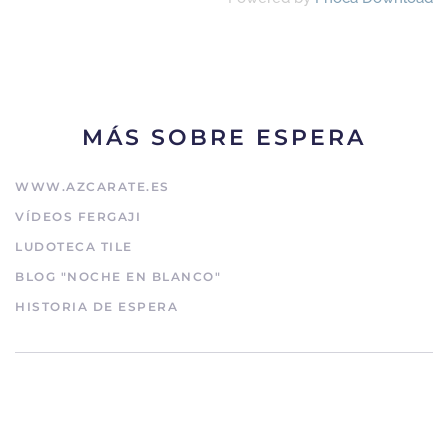
MÁS SOBRE ESPERA
WWW.AZCARATE.ES
VÍDEOS FERGAJI
LUDOTECA TILE
BLOG "NOCHE EN BLANCO"
HISTORIA DE ESPERA