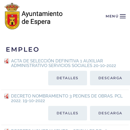
Skip to main content
MENÚ
EMPLEO
ACTA DE SELECCIÓN DEFINITIVA 1 AUXILIAR
ADMINISTRATIVO SERVICIOS SOCIALES 20-10-2022
DETALLES
DESCARGA
DECRETO NOMBRAMIENTO 3 PEONES DE OBRAS. PCL
2022. 19-10-2022
DETALLES
DESCARGA