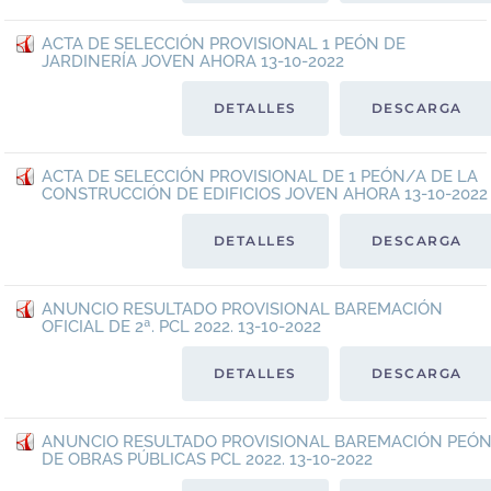
ACTA DE SELECCIÓN PROVISIONAL 1 PEÓN DE
JARDINERÍA JOVEN AHORA 13-10-2022
DETALLES
DESCARGA
ACTA DE SELECCIÓN PROVISIONAL DE 1 PEÓN/A DE LA
CONSTRUCCIÓN DE EDIFICIOS JOVEN AHORA 13-10-2022
DETALLES
DESCARGA
ANUNCIO RESULTADO PROVISIONAL BAREMACIÓN
OFICIAL DE 2ª. PCL 2022. 13-10-2022
DETALLES
DESCARGA
ANUNCIO RESULTADO PROVISIONAL BAREMACIÓN PEÓ
DE OBRAS PÚBLICAS PCL 2022. 13-10-2022