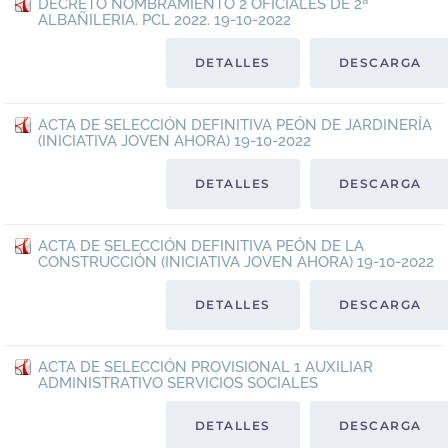
DECRETO NOMBRAMIENTO 2 OFICIALES DE 2ª
ALBAÑILERIA. PCL 2022. 19-10-2022
DETALLES
DESCARGA
ACTA DE SELECCIÓN DEFINITIVA PEÓN DE JARDINERÍA
(INICIATIVA JOVEN AHORA) 19-10-2022
DETALLES
DESCARGA
ACTA DE SELECCIÓN DEFINITIVA PEÓN DE LA
CONSTRUCCIÓN (INICIATIVA JOVEN AHORA) 19-10-2022
DETALLES
DESCARGA
ACTA DE SELECCIÓN PROVISIONAL 1 AUXILIAR
ADMINISTRATIVO SERVICIOS SOCIALES
DETALLES
DESCARGA