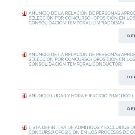
ANUNCIO DE LA RELACIÓN DE PERSONAS APRO
SELECCIÓN POR CONCURSO- OPOSICIÓN EN LO
CONSOLIDACIÓN TEMPORAL(LIMPIADORAS)
DE
ANUNCIO DE LA RELACIÓN DE PERSONAS APRO
SELECCIÓN POR CONCURSO- OPOSICIÓN EN LO
CONSOLIDACIÓN TEMPORAL(CONDUCTOR)
DE
ANUNCIO LUGAR Y HORA EJERCICIO PRÁCTICO 
DE
LISTA DEFINITIVA DE ADMITIDOS Y EXCLUIDOS 
CONCURSO OPOSICIÓN EN LOS PROCESOS DE C