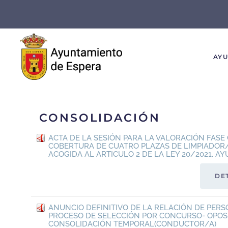
Skip to main content
AY
CONSOLIDACIÓN
ACTA DE LA SESIÓN PARA LA VALORACIÓN FAS
COBERTURA DE CUATRO PLAZAS DE LIMPIADOR
ACOGIDA AL ARTICULO 2 DE LA LEY 20/2021. 
DE
ANUNCIO DEFINITIVO DE LA RELACIÓN DE PER
PROCESO DE SELECCIÓN POR CONCURSO- OPOS
CONSOLIDACIÓN TEMPORAL(CONDUCTOR/A)