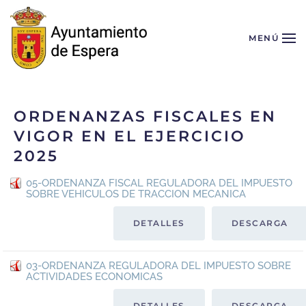
Skip to main content
MENÚ
ORDENANZAS FISCALES EN
VIGOR EN EL EJERCICIO
2025
05-ORDENANZA FISCAL REGULADORA DEL IMPUESTO
SOBRE VEHICULOS DE TRACCION MECANICA
DETALLES
DESCARGA
03-ORDENANZA REGULADORA DEL IMPUESTO SOBRE
ACTIVIDADES ECONOMICAS
DETALLES
DESCARGA