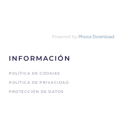
Powered by
Phoca Download
INFORMACIÓN
POLÍTICA DE COOKIES
POLÍTICA DE PRIVACIDAD
PROTECCIÓN DE DATOS