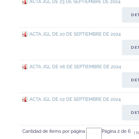
ACTA JGL DE 23 DE SEPTIEMBRE DE 2024
DE
ACTA JGL DE 20 DE SEPTIEMBRE DE 2024
DE
ACTA JGL DE 06 DE SEPTIEMBRE DE 2024
DE
ACTA JGL DE 02 DE SEPTIEMBRE DE 2024
DE
Cantidad de ítems por página
Página 2 de 6
I