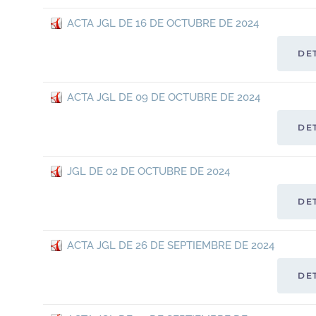
ACTA JGL DE 16 DE OCTUBRE DE 2024
DE
ACTA JGL DE 09 DE OCTUBRE DE 2024
DE
JGL DE 02 DE OCTUBRE DE 2024
DE
ACTA JGL DE 26 DE SEPTIEMBRE DE 2024
DE