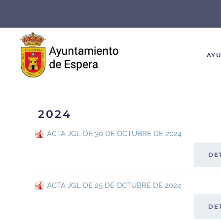
Skip to main content
AY
2024
ACTA JGL DE 30 DE OCTUBRE DE 2024
DE
ACTA JGL DE 25 DE OCTUBRE DE 2024
DE