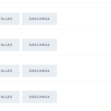
TALLES
DESCARGA
TALLES
DESCARGA
TALLES
DESCARGA
TALLES
DESCARGA