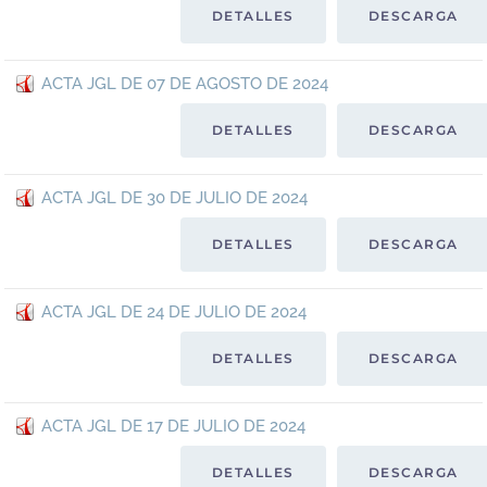
DETALLES
DESCARGA
ACTA JGL DE 07 DE AGOSTO DE 2024
DETALLES
DESCARGA
ACTA JGL DE 30 DE JULIO DE 2024
DETALLES
DESCARGA
ACTA JGL DE 24 DE JULIO DE 2024
DETALLES
DESCARGA
ACTA JGL DE 17 DE JULIO DE 2024
DETALLES
DESCARGA