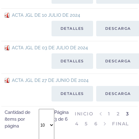
ACTA JGL DE 10 JULIO DE 2024
DETALLES
DESCARGA
ACTA JGL DE 03 DE JULIO DE 2024
DETALLES
DESCARGA
ACTA JGL DE 27 DE JUNIO DE 2024
DETALLES
DESCARGA
Cantidad de
Página
INICIO
1
2
3
ítems por
3 de 6
4
5
6
FINAL
página