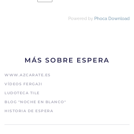
Powered by
Phoca Download
MÁS SOBRE ESPERA
WWW.AZCARATE.ES
VÍDEOS FERGAJI
LUDOTECA TILE
BLOG "NOCHE EN BLANCO"
HISTORIA DE ESPERA