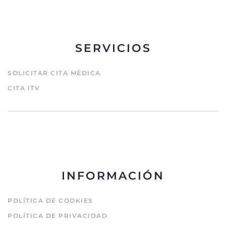
SERVICIOS
SOLICITAR CITA MÉDICA
CITA ITV
INFORMACIÓN
POLÍTICA DE COOKIES
POLÍTICA DE PRIVACIDAD