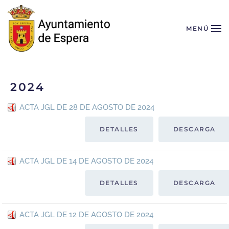
Skip to main content
MENÚ
2024
ACTA JGL DE 28 DE AGOSTO DE 2024
DETALLES
DESCARGA
ACTA JGL DE 14 DE AGOSTO DE 2024
DETALLES
DESCARGA
ACTA JGL DE 12 DE AGOSTO DE 2024