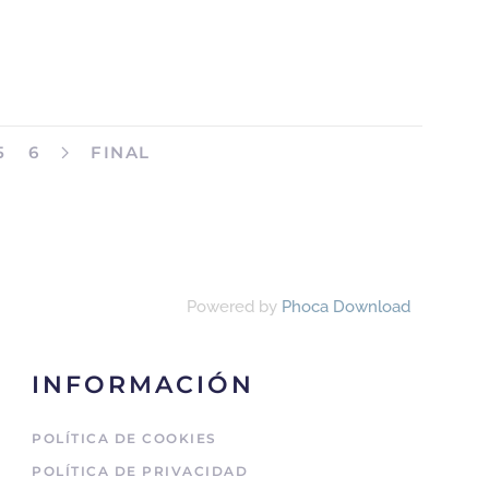
5
6
FINAL
Powered by
Phoca Download
INFORMACIÓN
POLÍTICA DE COOKIES
POLÍTICA DE PRIVACIDAD