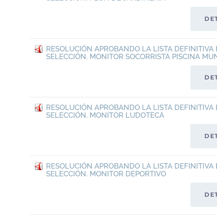
DE
RESOLUCIÓN APROBANDO LA LISTA DEFINITIVA 
SELECCIÓN. MONITOR SOCORRISTA PISCINA MUN
DE
RESOLUCIÓN APROBANDO LA LISTA DEFINITIVA 
SELECCIÓN. MONITOR LUDOTECA
DE
RESOLUCIÓN APROBANDO LA LISTA DEFINITIVA 
SELECCIÓN. MONITOR DEPORTIVO
DE