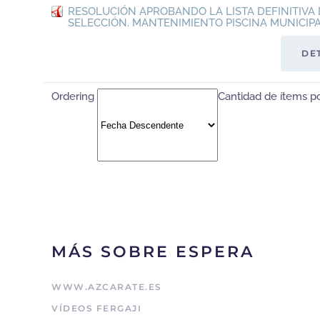
RESOLUCIÓN APROBANDO LA LISTA DEFINITIVA 
SELECCIÓN. MANTENIMIENTO PISCINA MUNICIP
DE
Ordering
Cantidad de ítems p
MÁS SOBRE ESPERA
WWW.AZCARATE.ES
VÍDEOS FERGAJI