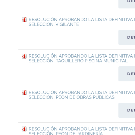
DE
RESOLUCIÓN APROBANDO LA LISTA DEFINITIVA 
SELECCIÓN. VIGILANTE
DE
RESOLUCIÓN APROBANDO LA LISTA DEFINITIVA 
SELECCIÓN. TAQUILLERO PISCINA MUNICIPAL
DE
RESOLUCIÓN APROBANDO LA LISTA DEFINITIVA 
SELECCIÓN. PEÓN DE OBRAS PÚBLICAS
DE
RESOLUCIÓN APROBANDO LA LISTA DEFINITIVA 
SELECCIÓN. PEÓN DE JARDINERÍA