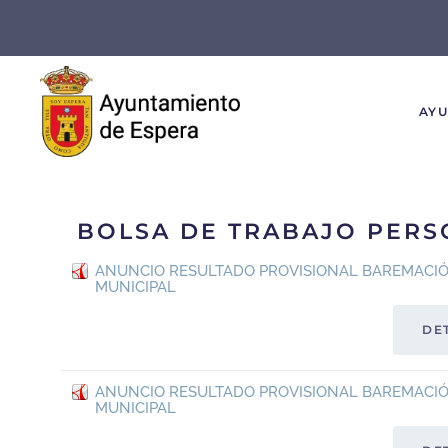
Skip to main content
AY
BOLSA DE TRABAJO PERS
ANUNCIO RESULTADO PROVISIONAL BAREMACIÓ
MUNICIPAL
DE
ANUNCIO RESULTADO PROVISIONAL BAREMACIÓ
MUNICIPAL