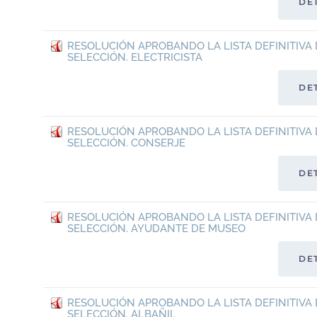
DE
RESOLUCIÓN APROBANDO LA LISTA DEFINITIVA 
SELECCIÓN. ELECTRICISTA
DE
RESOLUCIÓN APROBANDO LA LISTA DEFINITIVA 
SELECCIÓN. CONSERJE
DE
RESOLUCIÓN APROBANDO LA LISTA DEFINITIVA 
SELECCIÓN. AYUDANTE DE MUSEO
DE
RESOLUCIÓN APROBANDO LA LISTA DEFINITIVA 
SELECCIÓN. ALBAÑIL