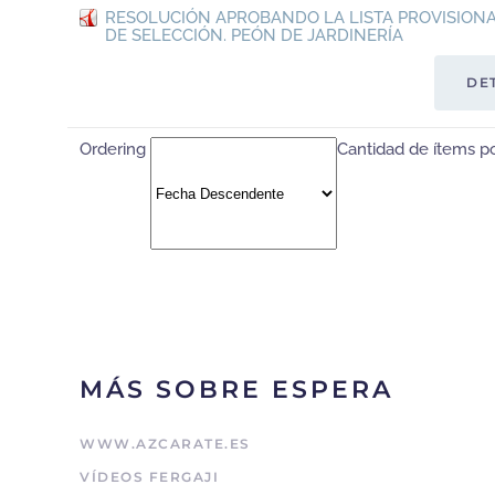
RESOLUCIÓN APROBANDO LA LISTA PROVISIONA
DE SELECCIÓN. PEÓN DE JARDINERÍA
DE
Ordering
Cantidad de ítems p
MÁS SOBRE ESPERA
WWW.AZCARATE.ES
VÍDEOS FERGAJI