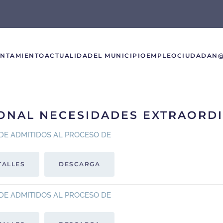
UNTAMIENTO
ACTUALIDAD
EL MUNICIPIO
EMPLEO
CIUDADAN
ONAL NECESIDADES EXTRAORD
DE ADMITIDOS AL PROCESO DE
TALLES
DESCARGA
DE ADMITIDOS AL PROCESO DE