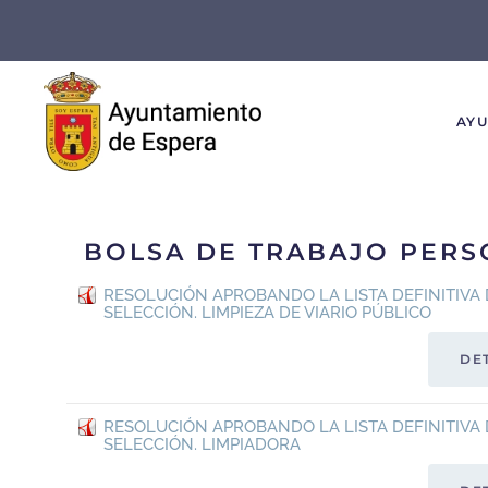
Skip to main content
AY
BOLSA DE TRABAJO PERS
RESOLUCIÓN APROBANDO LA LISTA DEFINITIVA 
SELECCIÓN. LIMPIEZA DE VIARIO PÚBLICO
DE
RESOLUCIÓN APROBANDO LA LISTA DEFINITIVA 
SELECCIÓN. LIMPIADORA