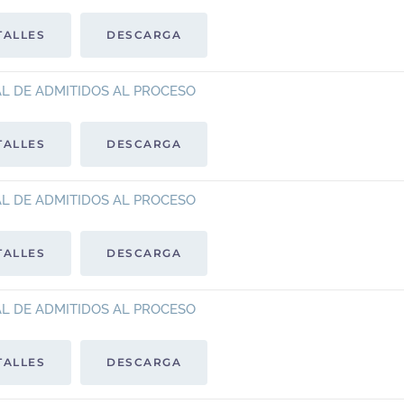
TALLES
DESCARGA
L DE ADMITIDOS AL PROCESO
TALLES
DESCARGA
L DE ADMITIDOS AL PROCESO
TALLES
DESCARGA
L DE ADMITIDOS AL PROCESO
TALLES
DESCARGA