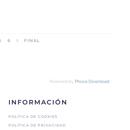
5
6
FINAL
Powered by
Phoca Download
INFORMACIÓN
POLÍTICA DE COOKIES
POLÍTICA DE PRIVACIDAD