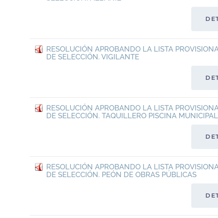
DE
RESOLUCIÓN APROBANDO LA LISTA PROVISIONA
DE SELECCIÓN. VIGILANTE
DE
RESOLUCIÓN APROBANDO LA LISTA PROVISIONA
DE SELECCIÓN. TAQUILLERO PISCINA MUNICIPAL
DE
RESOLUCIÓN APROBANDO LA LISTA PROVISIONA
DE SELECCIÓN. PEÓN DE OBRAS PÚBLICAS
DE