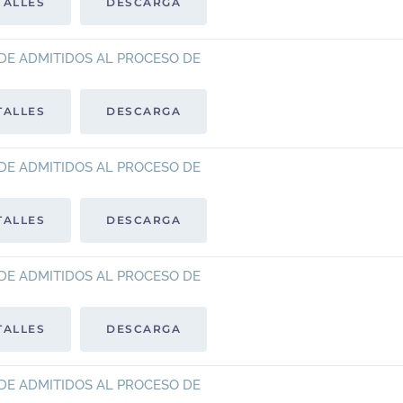
TALLES
DESCARGA
DE ADMITIDOS AL PROCESO DE
TALLES
DESCARGA
DE ADMITIDOS AL PROCESO DE
TALLES
DESCARGA
DE ADMITIDOS AL PROCESO DE
TALLES
DESCARGA
DE ADMITIDOS AL PROCESO DE