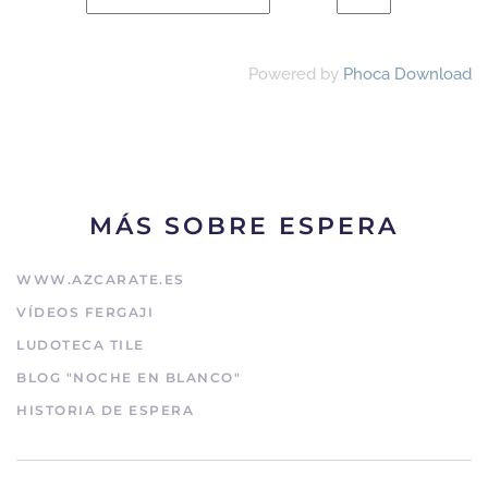
Powered by
Phoca Download
MÁS SOBRE ESPERA
WWW.AZCARATE.ES
VÍDEOS FERGAJI
LUDOTECA TILE
BLOG "NOCHE EN BLANCO"
HISTORIA DE ESPERA