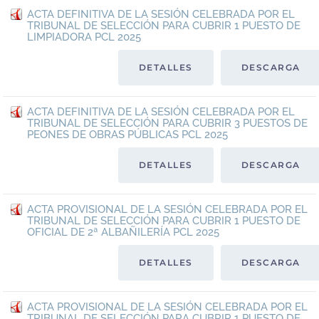
ACTA DEFINITIVA DE LA SESIÓN CELEBRADA POR EL
TRIBUNAL DE SELECCIÓN PARA CUBRIR 1 PUESTO DE
LIMPIADORA PCL 2025
DETALLES
DESCARGA
ACTA DEFINITIVA DE LA SESIÓN CELEBRADA POR EL
TRIBUNAL DE SELECCIÓN PARA CUBRIR 3 PUESTOS DE
PEONES DE OBRAS PÚBLICAS PCL 2025
DETALLES
DESCARGA
ACTA PROVISIONAL DE LA SESIÓN CELEBRADA POR EL
TRIBUNAL DE SELECCIÓN PARA CUBRIR 1 PUESTO DE
OFICIAL DE 2ª ALBAÑILERÍA PCL 2025
DETALLES
DESCARGA
ACTA PROVISIONAL DE LA SESIÓN CELEBRADA POR EL
TRIBUNAL DE SELECCIÓN PARA CUBRIR 1 PUESTO DE