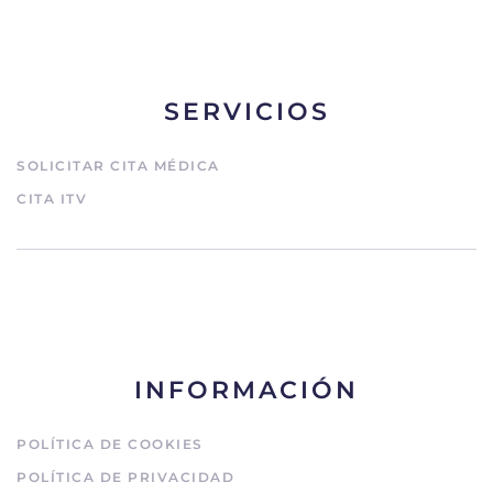
SERVICIOS
SOLICITAR CITA MÉDICA
CITA ITV
INFORMACIÓN
POLÍTICA DE COOKIES
POLÍTICA DE PRIVACIDAD