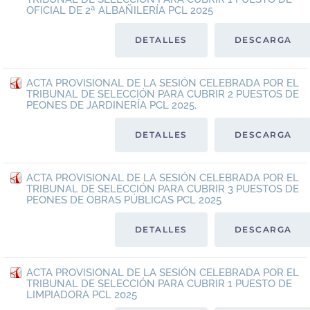
OFICIAL DE 2ª ALBAÑILERÍA PCL 2025
DETALLES
DESCARGA
ACTA PROVISIONAL DE LA SESIÓN CELEBRADA POR EL
TRIBUNAL DE SELECCIÓN PARA CUBRIR 2 PUESTOS DE
PEONES DE JARDINERÍA PCL 2025.
DETALLES
DESCARGA
ACTA PROVISIONAL DE LA SESIÓN CELEBRADA POR EL
TRIBUNAL DE SELECCIÓN PARA CUBRIR 3 PUESTOS DE
PEONES DE OBRAS PÚBLICAS PCL 2025
DETALLES
DESCARGA
ACTA PROVISIONAL DE LA SESIÓN CELEBRADA POR EL
TRIBUNAL DE SELECCIÓN PARA CUBRIR 1 PUESTO DE
LIMPIADORA PCL 2025