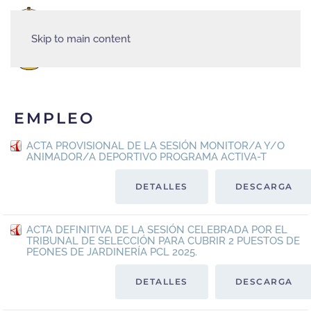
Skip to main content
MENÚ
EMPLEO
ACTA PROVISIONAL DE LA SESIÓN MONITOR/A Y/O
ANIMADOR/A DEPORTIVO PROGRAMA ACTIVA-T
DETALLES
DESCARGA
ACTA DEFINITIVA DE LA SESIÓN CELEBRADA POR EL
TRIBUNAL DE SELECCIÓN PARA CUBRIR 2 PUESTOS DE
PEONES DE JARDINERÍA PCL 2025.
DETALLES
DESCARGA