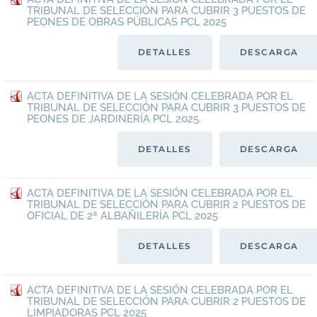
TRIBUNAL DE SELECCIÓN PARA CUBRIR 3 PUESTOS DE
PEONES DE OBRAS PÚBLICAS PCL 2025
DETALLES
DESCARGA
ACTA DEFINITIVA DE LA SESIÓN CELEBRADA POR EL
TRIBUNAL DE SELECCIÓN PARA CUBRIR 3 PUESTOS DE
PEONES DE JARDINERÍA PCL 2025.
DETALLES
DESCARGA
ACTA DEFINITIVA DE LA SESIÓN CELEBRADA POR EL
TRIBUNAL DE SELECCIÓN PARA CUBRIR 2 PUESTOS DE
OFICIAL DE 2ª ALBAÑILERÍA PCL 2025
DETALLES
DESCARGA
ACTA DEFINITIVA DE LA SESIÓN CELEBRADA POR EL
TRIBUNAL DE SELECCIÓN PARA CUBRIR 2 PUESTOS DE
LIMPIADORAS PCL 2025