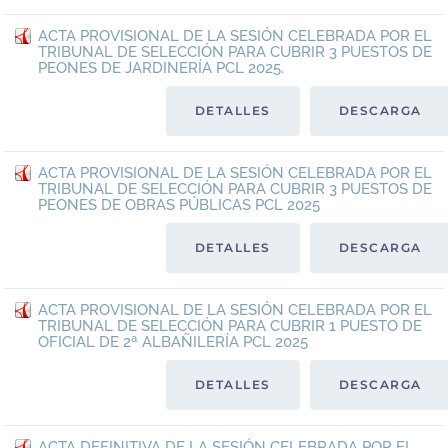
ACTA PROVISIONAL DE LA SESIÓN CELEBRADA POR EL
TRIBUNAL DE SELECCIÓN PARA CUBRIR 3 PUESTOS DE
PEONES DE JARDINERÍA PCL 2025.
DETALLES
DESCARGA
ACTA PROVISIONAL DE LA SESIÓN CELEBRADA POR EL
TRIBUNAL DE SELECCIÓN PARA CUBRIR 3 PUESTOS DE
PEONES DE OBRAS PÚBLICAS PCL 2025
DETALLES
DESCARGA
ACTA PROVISIONAL DE LA SESIÓN CELEBRADA POR EL
TRIBUNAL DE SELECCIÓN PARA CUBRIR 1 PUESTO DE
OFICIAL DE 2ª ALBAÑILERÍA PCL 2025
DETALLES
DESCARGA
ACTA DEFINITIVA DE LA SESIÓN CELEBRADA POR EL