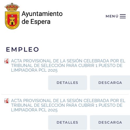
Skip to main content
MENÚ
EMPLEO
ACTA PROVISIONAL DE LA SESIÓN CELEBRADA POR EL
TRIBUNAL DE SELECCIÓN PARA CUBRIR 1 PUESTO DE
LIMPIADORA PCL 2025
DETALLES
DESCARGA
ACTA PROVISIONAL DE LA SESIÓN CELEBRADA POR EL
TRIBUNAL DE SELECCIÓN PARA CUBRIR 1 PUESTO DE
LIMPIADORA PCL 2025
DETALLES
DESCARGA