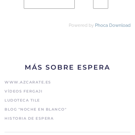
Powered by
Phoca Download
MÁS SOBRE ESPERA
WWW.AZCARATE.ES
VÍDEOS FERGAJI
LUDOTECA TILE
BLOG "NOCHE EN BLANCO"
HISTORIA DE ESPERA